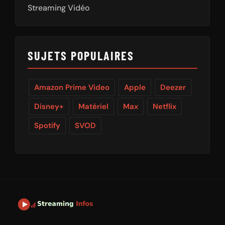
Streaming Vidéo
SUJETS POPULAIRES
Amazon Prime Video
Apple
Deezer
Disney+
Matériel
Max
Netflix
Spotify
SVOD