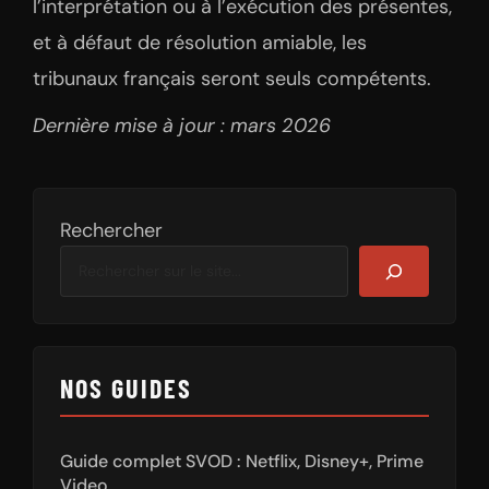
l’interprétation ou à l’exécution des présentes,
et à défaut de résolution amiable, les
tribunaux français seront seuls compétents.
Dernière mise à jour : mars 2026
Rechercher
NOS GUIDES
Guide complet SVOD : Netflix, Disney+, Prime
Video