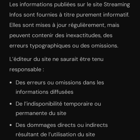
Les informations publiées sur le site Streaming
Infos sont fournies à titre purement informatif.
Elles sont mises à jour régulièrement, mais
peuvent contenir des inexactitudes, des
erreurs typographiques ou des omissions.
L’éditeur du site ne saurait être tenu
responsable :
Des erreurs ou omissions dans les
informations diffusées
De l’indisponibilité temporaire ou
permanente du site
Des dommages directs ou indirects
résultant de l’utilisation du site