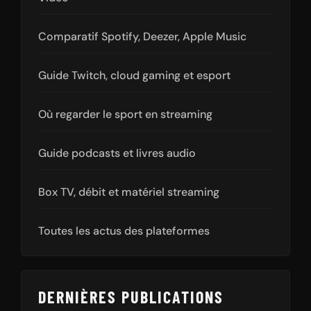
Comparatif Spotify, Deezer, Apple Music
Guide Twitch, cloud gaming et esport
Où regarder le sport en streaming
Guide podcasts et livres audio
Box TV, débit et matériel streaming
Toutes les actus des plateformes
DERNIÈRES PUBLICATIONS