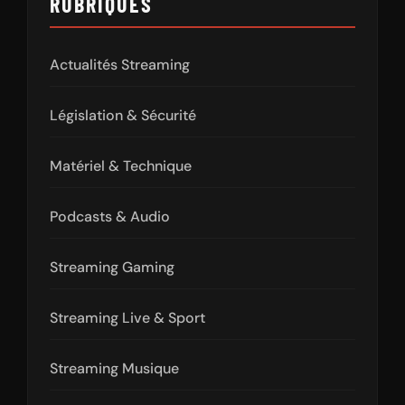
RUBRIQUES
Actualités Streaming
Législation & Sécurité
Matériel & Technique
Podcasts & Audio
Streaming Gaming
Streaming Live & Sport
Streaming Musique