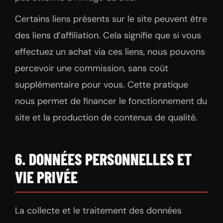
Certains liens présents sur le site peuvent être
des liens d’affiliation. Cela signifie que si vous
effectuez un achat via ces liens, nous pouvons
percevoir une commission, sans coût
supplémentaire pour vous. Cette pratique
nous permet de financer le fonctionnement du
site et la production de contenus de qualité.
6. DONNÉES PERSONNELLES ET
VIE PRIVÉE
La collecte et le traitement des données