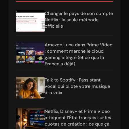
Changer le pays de son compte
Netflix : la seule méthode
officielle
Amazon Luna dans Prime Video
: comment marche le cloud
gaming intégré (et ce que la
France a déjà)
Talk to Spotify : l’assistant
vocal qui pilote votre musique
à la voix
Netflix, Disney+ et Prime Video
attaquent l’État français sur les
quotas de création : ce que ça