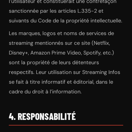
l’utilisateur et constituerait une contrefaçon
sanctionnée par les articles L.335-2 et
suivants du Code de la propriété intellectuelle.
Les marques, logos et noms de services de
streaming mentionnés sur ce site (Netflix,
Disney+, Amazon Prime Video, Spotify, etc.)
sont la propriété de leurs détenteurs
respectifs. Leur utilisation sur Streaming Infos
se fait à titre informatif et éditorial, dans le
cadre du droit à l’information.
4. RESPONSABILITÉ