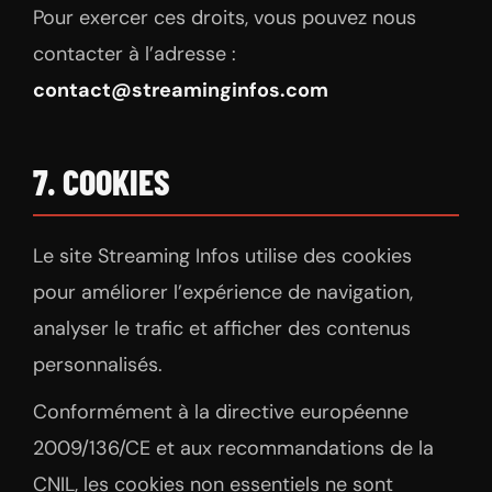
Pour exercer ces droits, vous pouvez nous
contacter à l’adresse :
contact@streaminginfos.com
7. COOKIES
Le site Streaming Infos utilise des cookies
pour améliorer l’expérience de navigation,
analyser le trafic et afficher des contenus
personnalisés.
Conformément à la directive européenne
2009/136/CE et aux recommandations de la
CNIL, les cookies non essentiels ne sont