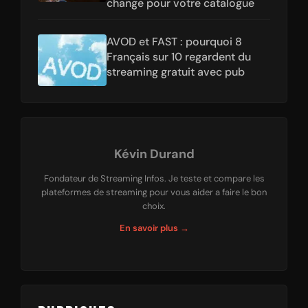
change pour votre catalogue
AVOD et FAST : pourquoi 8
Français sur 10 regardent du
streaming gratuit avec pub
Kévin Durand
Fondateur de Streaming Infos. Je teste et compare les
plateformes de streaming pour vous aider a faire le bon
choix.
En savoir plus →