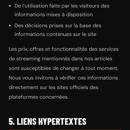
De l’utilisation faite par les visiteurs des
informations mises à disposition
Des décisions prises sur la base des
informations contenues sur le site
Les prix, offres et fonctionnalités des services
de streaming mentionnés dans nos articles
sont susceptibles de changer à tout moment.
Nous vous invitons à vérifier ces informations
directement sur les sites officiels des
plateformes concernées.
5. LIENS HYPERTEXTES