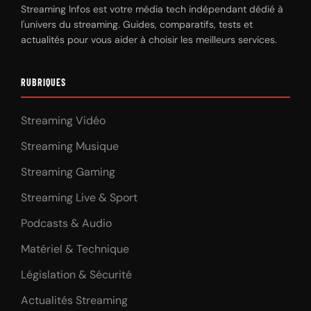
Streaming Infos est votre média tech indépendant dédié à
l'univers du streaming. Guides, comparatifs, tests et
actualités pour vous aider à choisir les meilleurs services.
RUBRIQUES
Streaming Vidéo
Streaming Musique
Streaming Gaming
Streaming Live & Sport
Podcasts & Audio
Matériel & Technique
Législation & Sécurité
Actualités Streaming