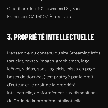
Cloudflare, Inc. 101 Townsend St, San
Francisco, CA 94107, États-Unis
3. PROPRIÉTÉ INTELLECTUELLE
L’ensemble du contenu du site Streaming Infos
(articles, textes, images, graphismes, logo,
icônes, vidéos, sons, logiciels, mises en page,
bases de données) est protégé par le droit
d’auteur et le droit de la propriété
intellectuelle, conformément aux dispositions
du Code de la propriété intellectuelle.