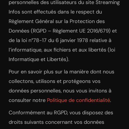
personnelles des utilisateurs du site Streaming
Infos sont effectués dans le respect du
Règlement Général sur la Protection des
Données (RGPD – Règlement UE 2016/679) et
de la loi n°78-17 du 6 janvier 1978 relative à
l’informatique, aux fichiers et aux libertés (loi
Informatique et Libertés).
Pour en savoir plus sur la manière dont nous
collectons, utilisons et protégeons vos
données personnelles, nous vous invitons à
consulter notre
Politique de confidentialité
.
Conformément au RGPD, vous disposez des
droits suivants concernant vos données