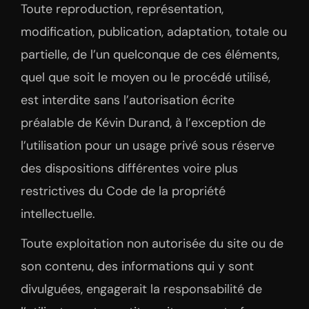
Toute reproduction, représentation,
modification, publication, adaptation, totale ou
partielle, de l’un quelconque de ces éléments,
quel que soit le moyen ou le procédé utilisé,
est interdite sans l’autorisation écrite
préalable de Kévin Durand, à l’exception de
l’utilisation pour un usage privé sous réserve
des dispositions différentes voire plus
restrictives du Code de la propriété
intellectuelle.
Toute exploitation non autorisée du site ou de
son contenu, des informations qui y sont
divulguées, engagerait la responsabilité de