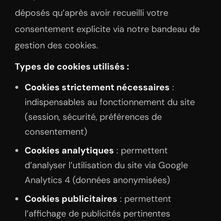
déposés qu’après avoir recueilli votre
consentement explicite via notre bandeau de
gestion des cookies.
Types de cookies utilisés :
Cookies strictement nécessaires
:
indispensables au fonctionnement du site
(session, sécurité, préférences de
consentement)
Cookies analytiques
: permettent
d’analyser l’utilisation du site via Google
Analytics 4 (données anonymisées)
Cookies publicitaires
: permettent
l’affichage de publicités pertinentes