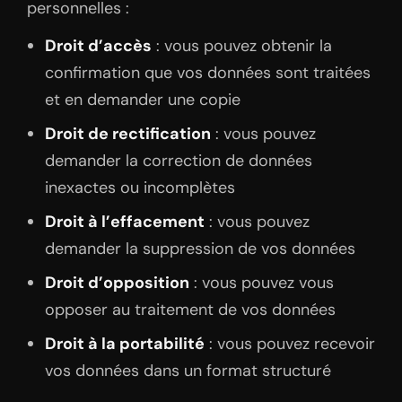
personnelles :
Droit d’accès
: vous pouvez obtenir la
confirmation que vos données sont traitées
et en demander une copie
Droit de rectification
: vous pouvez
demander la correction de données
inexactes ou incomplètes
Droit à l’effacement
: vous pouvez
demander la suppression de vos données
Droit d’opposition
: vous pouvez vous
opposer au traitement de vos données
Droit à la portabilité
: vous pouvez recevoir
vos données dans un format structuré