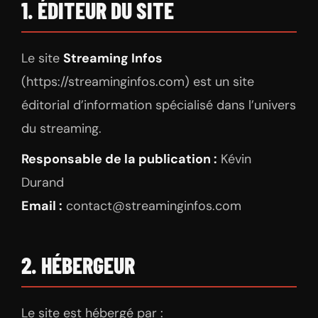
1. ÉDITEUR DU SITE
Le site
Streaming Infos
(https://streaminginfos.com) est un site
éditorial d’information spécialisé dans l’univers
du streaming.
Responsable de la publication :
Kévin
Durand
Email :
contact@streaminginfos.com
2. HÉBERGEUR
Le site est hébergé par :