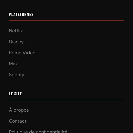
PLATEFORMES
Netflix
Disney+
Prime Video
Max
Spotify
LE SITE
À propos
Contact
Politique de confidentialité