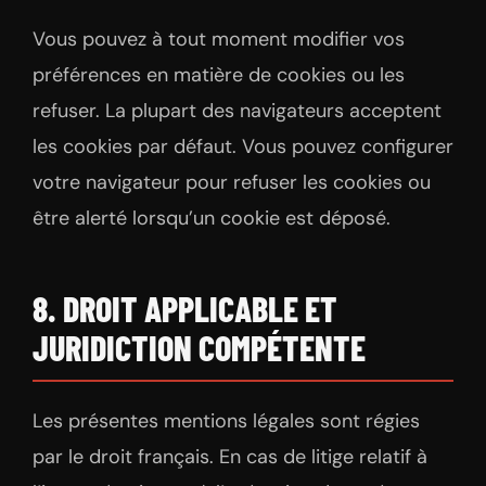
Vous pouvez à tout moment modifier vos
préférences en matière de cookies ou les
refuser. La plupart des navigateurs acceptent
les cookies par défaut. Vous pouvez configurer
votre navigateur pour refuser les cookies ou
être alerté lorsqu’un cookie est déposé.
8. DROIT APPLICABLE ET
JURIDICTION COMPÉTENTE
Les présentes mentions légales sont régies
par le droit français. En cas de litige relatif à