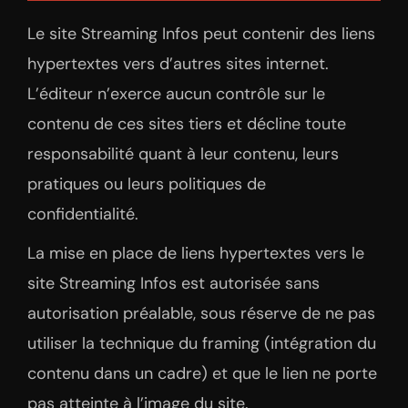
Le site Streaming Infos peut contenir des liens
hypertextes vers d’autres sites internet.
L’éditeur n’exerce aucun contrôle sur le
contenu de ces sites tiers et décline toute
responsabilité quant à leur contenu, leurs
pratiques ou leurs politiques de
confidentialité.
La mise en place de liens hypertextes vers le
site Streaming Infos est autorisée sans
autorisation préalable, sous réserve de ne pas
utiliser la technique du framing (intégration du
contenu dans un cadre) et que le lien ne porte
pas atteinte à l’image du site.