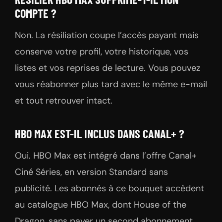
COMPTE ?
Non. La résiliation coupe l’accès payant mais
conserve votre profil, votre historique, vos
listes et vos reprises de lecture. Vous pouvez
vous réabonner plus tard avec le même e-mail
et tout retrouver intact.
HBO MAX EST-IL INCLUS DANS CANAL+ ?
Oui. HBO Max est intégré dans l’offre Canal+
Ciné Séries, en version Standard sans
publicité. Les abonnés à ce bouquet accèdent
au catalogue HBO Max, dont House of the
Dragon, sans payer un second abonnement.