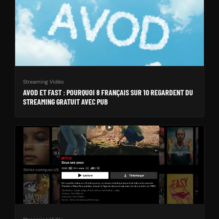
Streaming Vidéo
AVOD ET FAST : POURQUOI 8 FRANÇAIS SUR 10 REGARDENT DU
STREAMING GRATUIT AVEC PUB