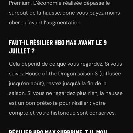
Premium. L’économie réalisée dépasse le
surcoût de la hausse, donc vous payez moins
cher qu’avant l’augmentation.
FAUT-IL RÉSILIER HBO MAX AVANT LE 9
JUILLET ?
Cela dépend de ce que vous regardez. Si vous
suivez House of the Dragon saison 3 (diffusée
jusqu’en août), restez jusqu’à la fin de la
saison. Si vous ne regardez plus rien, la hausse
est un bon prétexte pour résilier : votre
compte et votre historique sont conservés.
RÉSILIER HBO MAX SUPPRIME-T-IL MON