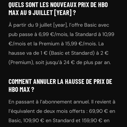
QUELS SONT LES NOUVEAUX PRIX DE HBO
MAX AU 9 JUILLET [YEAR] ?
À partir du 9 juillet [year], l’offre Basic avec
pub passe à 6,99 €/mois, la Standard à 10,99
€/mois et la Premium à 15,99 €/mois. La
hausse va de 1 € (Basic et Standard) à 2 €
(Premium), soit jusqu’à 24 € de plus par an.
COMMENT ANNULER LA HAUSSE DE PRIX DE
HBO MAX ?
En passant à l’abonnement annuel. Il revient à
l’équivalent de deux mois offerts : 69,90 € en
Basic, 109,90 € en Standard et 159,90 € en