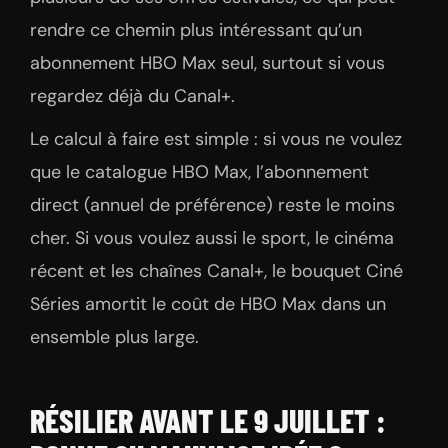
rendre ce chemin plus intéressant qu’un
abonnement HBO Max seul, surtout si vous
regardez déjà du Canal+.
Le calcul à faire est simple : si vous ne voulez
que le catalogue HBO Max, l’abonnement
direct (annuel de préférence) reste le moins
cher. Si vous voulez aussi le sport, le cinéma
récent et les chaînes Canal+, le bouquet Ciné
Séries amortit le coût de HBO Max dans un
ensemble plus large.
RÉSILIER AVANT LE 9 JUILLET :