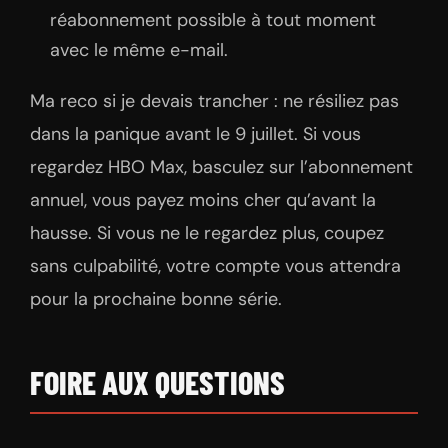
réabonnement possible à tout moment
avec le même e-mail.
Ma reco si je devais trancher : ne résiliez pas
dans la panique avant le 9 juillet. Si vous
regardez HBO Max, basculez sur l’abonnement
annuel, vous payez moins cher qu’avant la
hausse. Si vous ne le regardez plus, coupez
sans culpabilité, votre compte vous attendra
pour la prochaine bonne série.
FOIRE AUX QUESTIONS