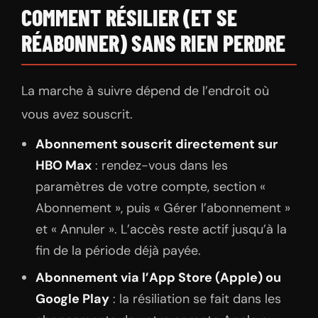
COMMENT RÉSILIER (ET SE
RÉABONNER) SANS RIEN PERDRE
La marche à suivre dépend de l’endroit où
vous avez souscrit.
Abonnement souscrit directement sur
HBO Max
: rendez-vous dans les
paramètres de votre compte, section «
Abonnement », puis « Gérer l’abonnement »
et « Annuler ». L’accès reste actif jusqu’à la
fin de la période déjà payée.
Abonnement via l’App Store (Apple) ou
Google Play
: la résiliation se fait dans les