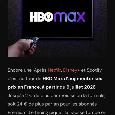
Encore une. Après
Netflix
,
Disney+
et Spotify,
c’est au tour de
HBO Max d’augmenter ses
prix en France, à partir du 9 juillet 2026
.
Jusqu’à 2 € de plus par mois selon la formule,
soit 24 € de plus par an pour les abonnés
Premium. Le timing pique : la hausse tombe en