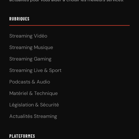
RUBRIQUES
Streaming Vidéo
Streaming Musique
Streaming Gaming
Streaming Live & Sport
Podcasts & Audio
Matériel & Technique
Législation & Sécurité
Actualités Streaming
PLATEFORMES