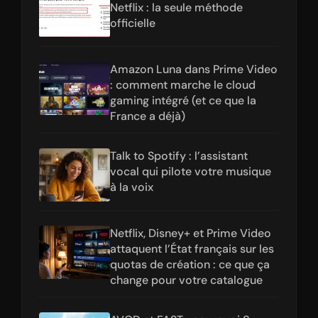
Netflix : la seule méthode
officielle
Amazon Luna dans Prime Video
: comment marche le cloud
gaming intégré (et ce que la
France a déjà)
Talk to Spotify : l’assistant
vocal qui pilote votre musique
à la voix
Netflix, Disney+ et Prime Video
attaquent l’État français sur les
quotas de création : ce que ça
change pour votre catalogue