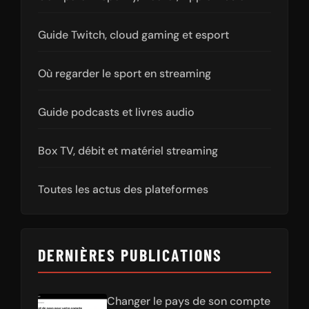
Guide Twitch, cloud gaming et esport
Où regarder le sport en streaming
Guide podcasts et livres audio
Box TV, débit et matériel streaming
Toutes les actus des plateformes
DERNIÈRES PUBLICATIONS
Changer le pays de son compte