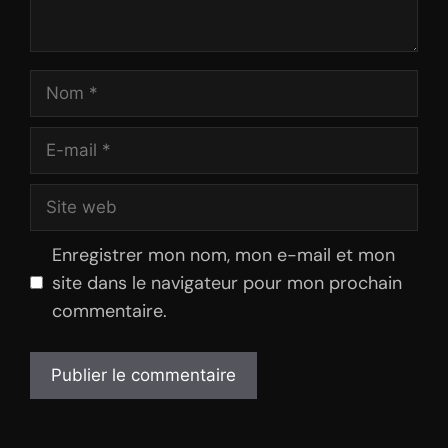
Nom
E-
mail
Site
web
Enregistrer mon nom, mon e-mail et mon
site dans le navigateur pour mon prochain
commentaire.