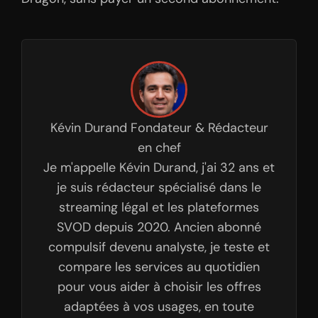
Kévin Durand
Fondateur & Rédacteur
en chef
Je m'appelle Kévin Durand, j'ai 32 ans et
je suis rédacteur spécialisé dans le
streaming légal et les plateformes
SVOD depuis 2020. Ancien abonné
compulsif devenu analyste, je teste et
compare les services au quotidien
pour vous aider à choisir les offres
adaptées à vos usages, en toute