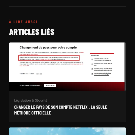
À LIRE AUSSI
ARTICLES LIÉS
Législation & Sécurité
CHANGER LE PAYS DE SON COMPTE NETFLIX : LA SEULE
MÉTHODE OFFICIELLE