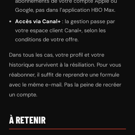
abonnements de votre compte Apple ou
Google, pas dans l’application HBO Max.
Accès via Canal+
: la gestion passe par
votre espace client Canal+, selon les
conditions de votre offre.
Dans tous les cas, votre profil et votre
historique survivent à la résiliation. Pour vous
réabonner, il suffit de reprendre une formule
avec le même e-mail. Pas la peine de recréer
un compte.
À RETENIR