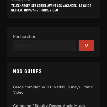
Streaming Vidéo
TÉLÉCHARGER SES SÉRIES AVANT LES VACANCES : LE GUIDE
NETFLIX, DISNEY+ ET PRIME VIDEO
Rechercher
NOS GUIDES
Guide complet SVOD : Netflix, Disney+, Prime
Video
Comparatif Spotify, Deezer, Apple Music