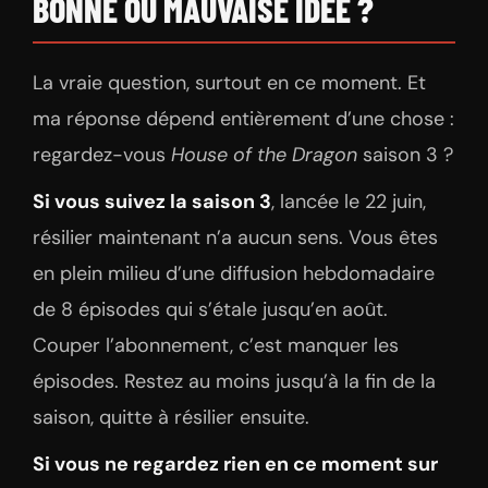
BONNE OU MAUVAISE IDÉE ?
La vraie question, surtout en ce moment. Et
ma réponse dépend entièrement d’une chose :
regardez-vous
House of the Dragon
saison 3 ?
Si vous suivez la saison 3
, lancée le 22 juin,
résilier maintenant n’a aucun sens. Vous êtes
en plein milieu d’une diffusion hebdomadaire
de 8 épisodes qui s’étale jusqu’en août.
Couper l’abonnement, c’est manquer les
épisodes. Restez au moins jusqu’à la fin de la
saison, quitte à résilier ensuite.
Si vous ne regardez rien en ce moment sur