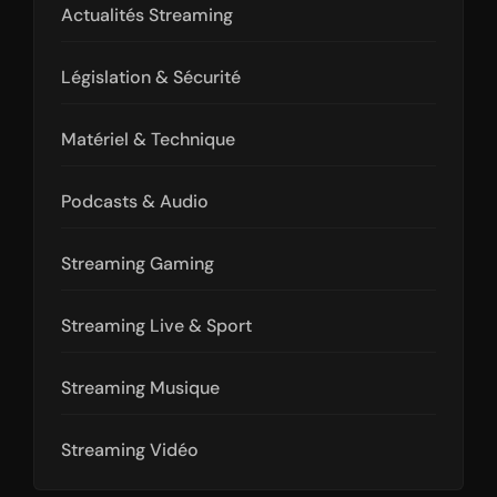
Actualités Streaming
Législation & Sécurité
Matériel & Technique
Podcasts & Audio
Streaming Gaming
Streaming Live & Sport
Streaming Musique
Streaming Vidéo