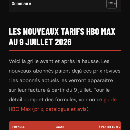
Sommaire
LES NOUVEAUX TARIFS HBO MAX
AU 9 JUILLET 2026
Voici la grille avant et après la hausse. Les
nouveaux abonnés paient déjà ces prix révisés
; les abonnés actuels les verront apparaître
sur leur facture à partir du 9 juillet. Pour le
détail complet des formules, voir notre
guide
HBO Max (prix, catalogue et avis)
.
FORMULE
AVANT
À PARTIR DU 9 JUILLE