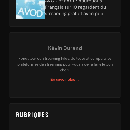
AVOD et FAST : pourquoi 8
Français sur 10 regardent du
streaming gratuit avec pub
Kévin Durand
Fondateur de Streaming Infos. Je teste et compare les
plateformes de streaming pour vous aider a faire le bon
choix.
En savoir plus →
RUBRIQUES