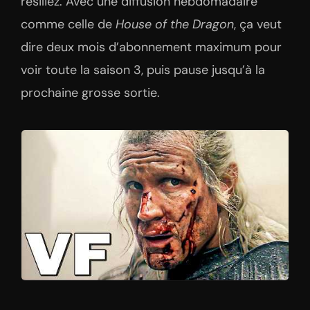
résiliez. Avec une diffusion hebdomadaire
comme celle de
House of the Dragon
, ça veut
dire deux mois d’abonnement maximum pour
voir toute la saison 3, puis pause jusqu’à la
prochaine grosse sortie.