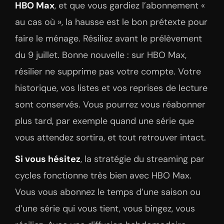
HBO Max
, et que vous gardiez l’abonnement «
au cas où », la hausse est le bon prétexte pour
faire le ménage. Résiliez avant le prélèvement
du 9 juillet. Bonne nouvelle : sur HBO Max,
résilier ne supprime pas votre compte. Votre
historique, vos listes et vos reprises de lecture
sont conservés. Vous pourrez vous réabonner
plus tard, par exemple quand une série que
vous attendez sortira, et tout retrouver intact.
Si vous hésitez
, la stratégie du streaming par
cycles fonctionne très bien avec HBO Max.
Vous vous abonnez le temps d’une saison ou
d’une série qui vous tient, vous bingez, vous