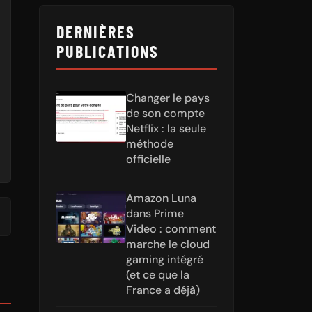
DERNIÈRES
PUBLICATIONS
Changer le pays
de son compte
Netflix : la seule
méthode
officielle
Amazon Luna
dans Prime
Video : comment
marche le cloud
gaming intégré
(et ce que la
France a déjà)