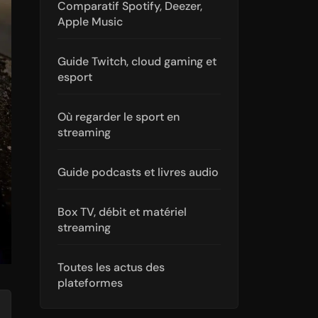
Comparatif Spotify, Deezer,
Apple Music
Guide Twitch, cloud gaming et
esport
Où regarder le sport en
streaming
Guide podcasts et livres audio
Box TV, débit et matériel
streaming
Toutes les actus des
plateformes