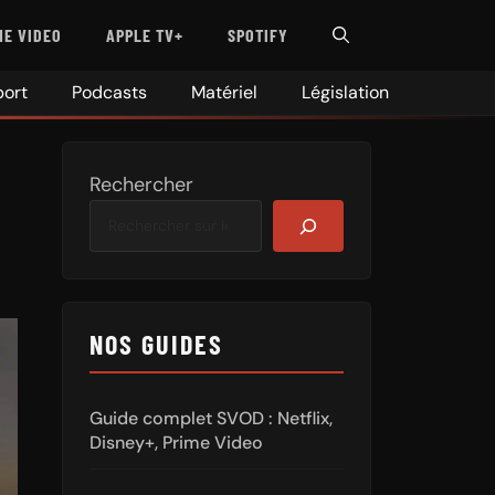
ME VIDEO
APPLE TV+
SPOTIFY
port
Podcasts
Matériel
Législation
Rechercher
NOS GUIDES
Guide complet SVOD : Netflix,
Disney+, Prime Video