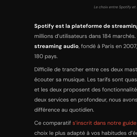
Le choix entre Spotify et
Spotify est la plateforme de streamin
millions d’utilisateurs dans 184 marchés.
streaming audio
, fondé à Paris en 2007
180 pays.
Difficile de trancher entre ces deux ma
écouter sa musique. Les tarifs sont quasi
et les deux proposent des fonctionnalité
deux services en profondeur, nous avons
différence au quotidien.
Ce comparatif
s’inscrit dans notre gui
choix le plus adapté à vos habitudes d’é