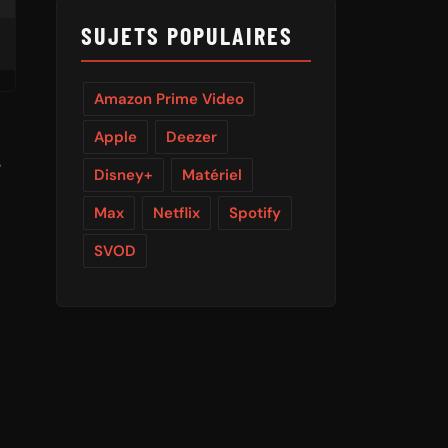
SUJETS POPULAIRES
Amazon Prime Video
Apple
Deezer
e
Disney+
Matériel
Max
Netflix
Spotify
SVOD