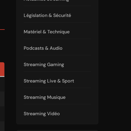
Législation & Sécurité
Matériel & Technique
Podcasts & Audio
Streaming Gaming
Streaming Live & Sport
Streaming Musique
Streaming Vidéo